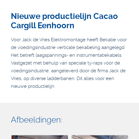
Nieuwe productielijn Cacao
Cargill Eenhoorn
Voor Jack de Vries Elektromontage heeft Bekabe voor
de voedingsindustrie verticale bekabeling aangelegd.
Het betreft laagspannings- en instrumentatiekabels.
Vastgezet met behulp van speciale ty-raps voor de
voedingsindustrie, aangeleverd door de firma Jack de
Vries, op diverse ladderbanen. Dit alles voor een
nieuwe productielijn.
Afbeeldingen: