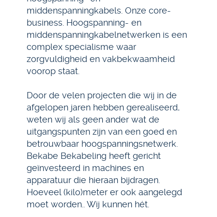
middenspanningkabels. Onze core-
business. Hoogspanning- en
middenspanningkabelnetwerken is een
complex specialisme waar
zorgvuldigheid en vakbekwaamheid
voorop staat.
Door de velen projecten die wij in de
afgelopen jaren hebben gerealiseerd,
weten wij als geen ander wat de
uitgangspunten zijn van een goed en
betrouwbaar hoogspanningsnetwerk.
Bekabe Bekabeling heeft gericht
geïnvesteerd in machines en
apparatuur die hieraan bijdragen.
Hoeveel (kilo)meter er ook aangelegd
moet worden.. Wij kunnen hét.