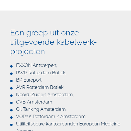
Een greep uit onze
uitgevoerde kabelwerk-
projecten
EXXON Antwerpen;
RWG Rotterdam Botlek;
BP Europort;
AVR Rotterdam Botlek;
Noord-Zuidlijn Amsterdam;
GVB Amsterdam;
Oil Tanking Amsterdam.
VOPAK Rotterdam / Amsterdam;
Utiliteitsbouw kantoorpanden European Medicine