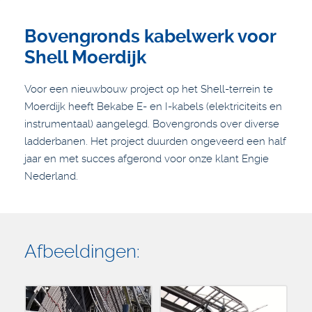
Bovengronds kabelwerk voor
Shell Moerdijk
Voor een nieuwbouw project op het Shell-terrein te
Moerdijk heeft Bekabe E- en I-kabels (elektriciteits en
instrumentaal) aangelegd. Bovengronds over diverse
ladderbanen. Het project duurden ongeveerd een half
jaar en met succes afgerond voor onze klant Engie
Nederland.
Afbeeldingen: