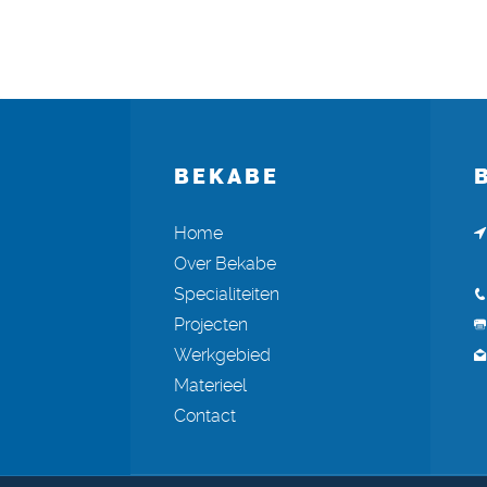
BEKABE
Home
Over Bekabe
Specialiteiten
Projecten
Werkgebied
Materieel
Contact